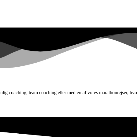
ig coaching, team coaching eller med en af vores marathonrejser, hvo