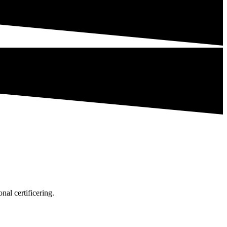
al certificering.