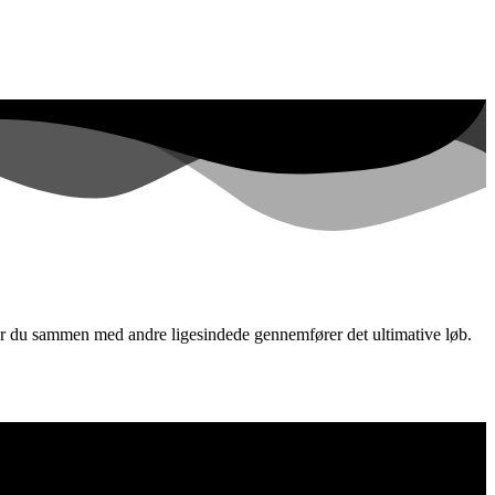
r du sammen med andre ligesindede gennemfører det ultimative løb.