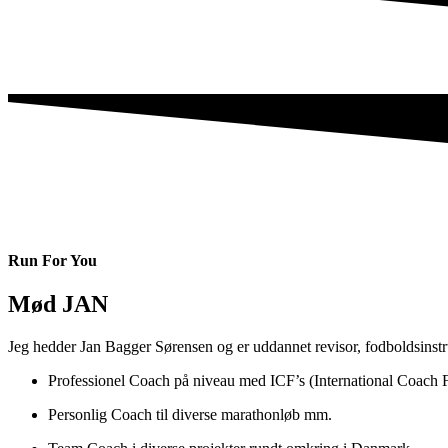
Run For You
Mød JAN
Jeg hedder Jan Bagger Sørensen og er uddannet revisor, fodboldsinstr
Professionel Coach på niveau med ICF’s (International Coach Fe
Personlig Coach til diverse marathonløb mm.